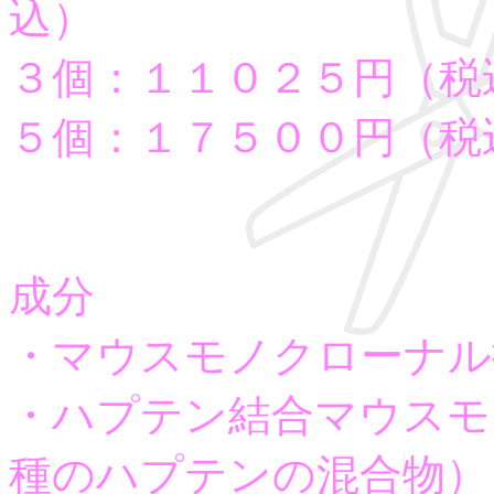
込）
３個：１１０２５円（税
５個：１７５００円（税
成分
・マウスモノクローナル
・ハプテン結合マウスモ
種のハプテンの混合物）