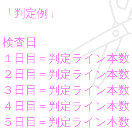
「判定例」
検査日
１日目＝判定ライン本数
２日目＝判定ライン本数
３日目＝判定ライン本数
４日目＝判定ライン本数
５日目＝判定ライン本数