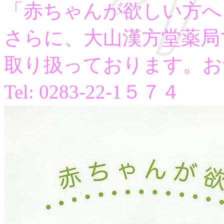
「赤ちゃんが欲しい方へ
さらに、大山漢方堂薬局
取り扱っております。お
Tel: 0283-22-1５７４