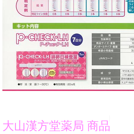
大山漢方堂薬局 商品